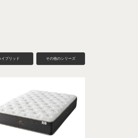
ハイブリッド
その他のシリーズ