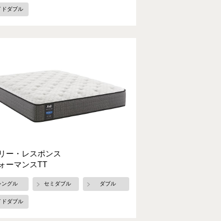
イドダブル
リー・レスポンス
ォーマンスTT
シングル
セミダブル
ダブル
イドダブル