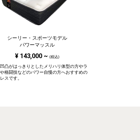
シーリー・スポーツモデル
パワーマッスル
¥
143,000
~
(税込)
凹凸がはっきりとしたメリハリ体型の方やラ
や格闘技などのパワー自慢の方へおすすめの
レスです。