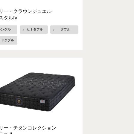
リー・クラウンジュエル
スタルIV
シングル
セミダブル
ダブル
イドダブル
リー・チタンコレクション