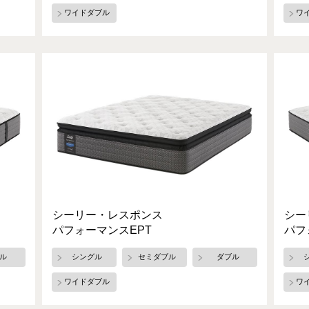
ワイドダブル
ワ
シーリー・レスポンス
シー
パフォーマンスEPT
パフ
ル
シングル
セミダブル
ダブル
ワイドダブル
ワ