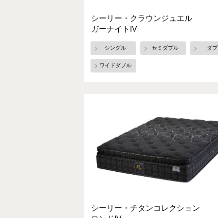
シーリー・クラウンジュエル
ガーナイトIV
シングル
セミダブル
ダブ
ワイドダブル
シーリー・チタンコレクション