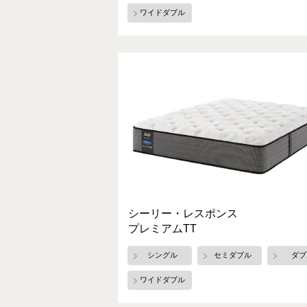
ワイドダブル
シーリー・レスポンス
プレミアムTT
シングル
セミダブル
ダブ
ワイドダブル