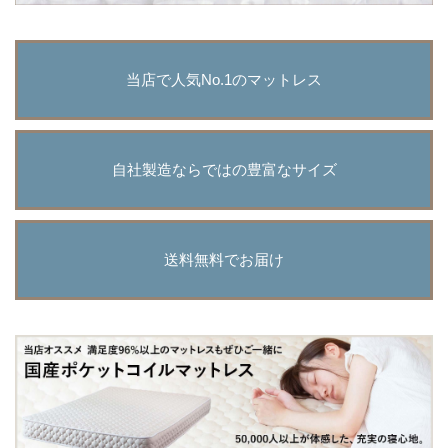
当店で人気No.1のマットレス
自社製造ならではの豊富なサイズ
送料無料でお届け