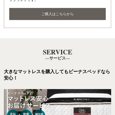
ご購入はこちらから
SERVICE
―サービス―
大きなマットレスを購入しても
ビーナスベッドなら
安心！