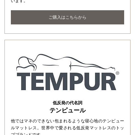
います。
ご購入はこちらから
低反発の代名詞
テンピュール
他ではマネのできない包まれるような寝心地のテンピュー
ルマットレス。世界中で愛される低反発マットレスのトッ
プブランドです。