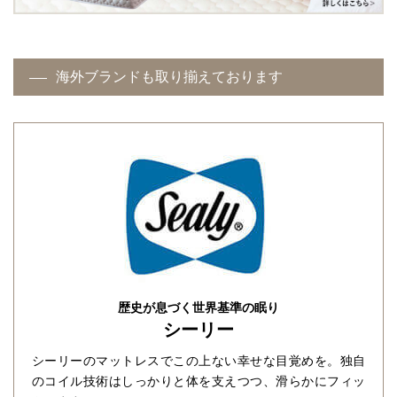
海外ブランドも取り揃えております
歴史が息づく世界基準の眠り
シーリー
シーリーのマットレスでこの上ない幸せな目覚めを。独自
のコイル技術はしっかりと体を支えつつ、滑らかにフィッ