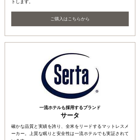
トします。
ご購入はこちらから
一流ホテルも採用するブランド
サータ
確かな品質と実績を誇り、全米をリードするマットレスメ
ーカー。上質な眠りと安全性は一流ホテルでも実証されて