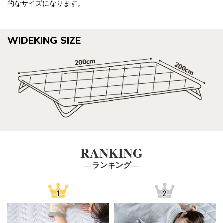
的なサイズになります。
WIDEKING SIZE
RANKING
―ランキング―