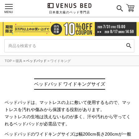
MENU
日本最大級のベッド専門店
TOP
寝具
ベッドパッド
ワイドキング
ベッドパッド ワイドキングサイズ
ベッドパッドは、マットレスの上に敷いて使用するもので、
マッ
トレスを汚れや傷みから保護する役割があります。
マットレスの生地は洗えないものが多く、
汗や汚れから守ってく
れるベッドパッドが必需品です。
ベッドパッドのワイドキングサイズは幅200cm長さ200cmが一般