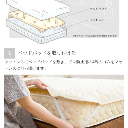
ベッドパッドを取り付ける
マットレスにベッドパッドを敷き、ズレ防止用の4隅のゴムをマッ
トレスに引っ掛けます。