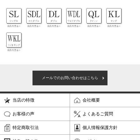
メールでのお問い合わせはこちら
当店の特徴
会社概要
お客様の声
よくあるご質問
特定商取引法
個人情報保護方針