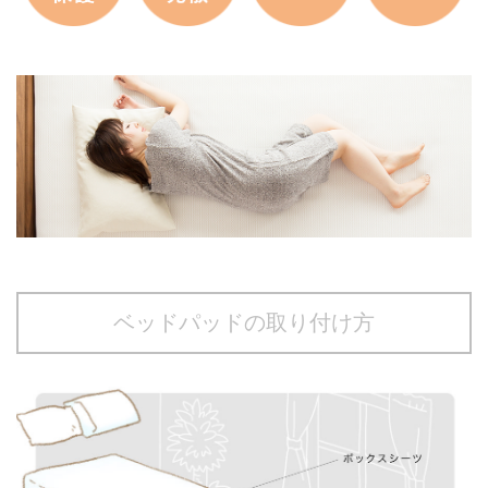
ベッドパッドの取り付け方