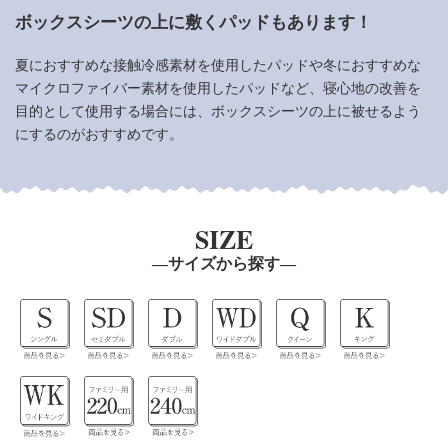
ボックスシーツの上に敷くパッドもあります！
夏におすすめな接触冷感素材を使用したパッドや
冬におすすめな
マイクロファイバー素材を使用したパッドなど、
寝心地の改善を
目的として使用する場合には、
ボックスシーツの上に被せるよう
にするのがおすすめです。
SIZE
―サイズから探す―