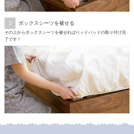
ボックスシーツを被せる
その上からボックスシーツを被せればベッドパッドの取り付け完
了です！