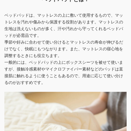
ベッドパッドは、マットレスの上に敷いて使用するもので、
マッ
トレスを汚れや傷みから保護する役割があります。
マットレスの
生地は洗えないものが多く、汗や汚れから守ってくれるベッドパ
ッドが必需品です。
季節や好みに合わせて使い分けるとマットレスの寿命が伸びるだ
けでなく、快眠にもつながります。
また、マットレスの寝心地を
調整するときにも役立ちます。
一般的には、ベッドパッドの上にボックスシーツを被せて使いま
すが、
接触冷感素材やマイクロファイバー素材などのパッドは直
接肌に触れるように使うこともあるので、
用途に応じて使い分け
るのがおすすめです。