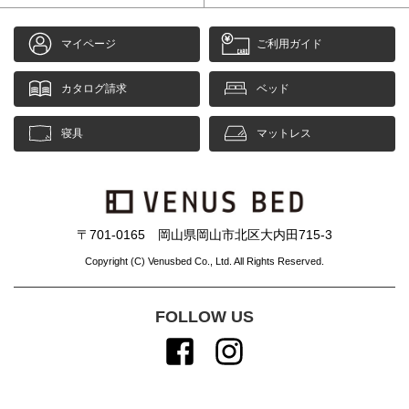
マイページ
ご利用ガイド
カタログ請求
ベッド
寝具
マットレス
〒701-0165 岡山県岡山市北区大内田715-3
Copyright (C) Venusbed Co., Ltd. All Rights Reserved.
FOLLOW US