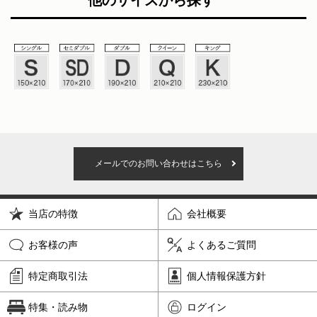
他のサイズから探す
メールでのお問い合わせはこちら
当店の特徴
会社概要
お客様の声
よくあるご質問
特定商取引法
個人情報保護方針
特集・読み物
ログイン