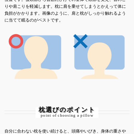
りや肩こりを軽減します。枕に肩を乗せてしまうとかえって体に
負担がかかります。画像のように、肩と枕がしっかり触れるよう
に当てて眠るのがベストです。
枕選びのポイント
point of choosing a pillow
自分に合わない枕を使い続けると、頭痛やいびき、身体の重さや