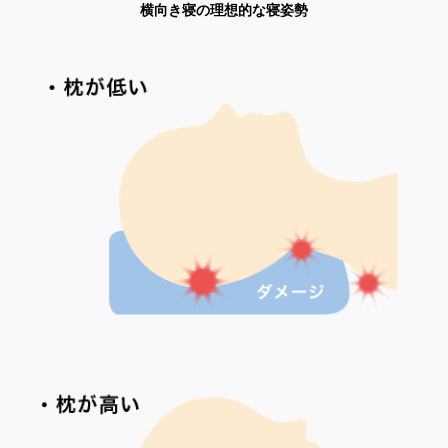
横向き寝の理想的な寝姿勢