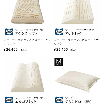
シーリー ラテックスピロー・アクシ
シーリー ラテックスピロー・アナト
ス ソフト
ミック
¥
26,400
¥
26,400
税込
税込