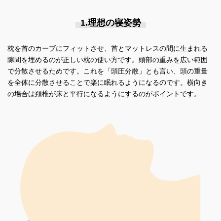
1.理想の寝姿勢
枕を首のカーブにフィットさせ、首とマットレスの間に生まれる
隙間を埋めるのが正しい枕の使い方です。頭部の重みを広い範囲
で分散させるためです。これを「頭圧分散」とも言い、頭の重量
を全体に分散させることで楽に眠れるようになるのです。横向き
の場合は頚椎が床と平行になるようにするのがポイントです。