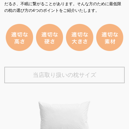
だるさ、不眠に繋がることがあります。そんな方のために最低限
の枕の選び方の4つのポイントをご紹介いたします。
当店取り扱いの枕サイズ