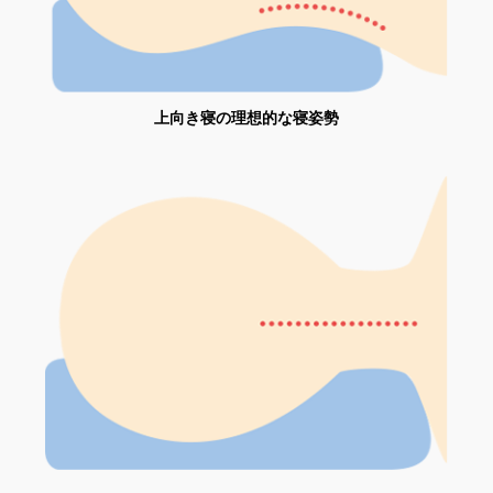
上向き寝の理想的な寝姿勢