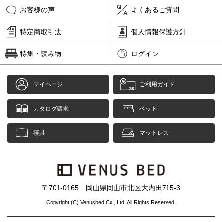
お客様の声
よくあるご質問
特定商取引法
個人情報保護方針
特集・読み物
ログイン
マイページ
ご利用ガイド
カタログ請求
ベッド
寝具
マットレス
〒701-0165 岡山県岡山市北区大内田715-3
Copyright (C) Venusbed Co., Ltd. All Rights Reserved.