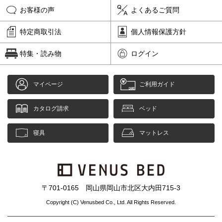
お客様の声
よくあるご質問
特定商取引法
個人情報保護方針
特集・読み物
ログイン
マイページ
ご利用ガイド
カタログ請求
ベッド
寝具
マットレス
〒701-0165 岡山県岡山市北区大内田715-3
Copyright (C) Venusbed Co., Ltd. All Rights Reserved.