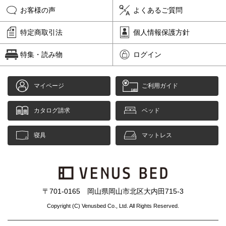
お客様の声
よくあるご質問
特定商取引法
個人情報保護方針
特集・読み物
ログイン
マイページ
ご利用ガイド
カタログ請求
ベッド
寝具
マットレス
〒701-0165 岡山県岡山市北区大内田715-3
Copyright (C) Venusbed Co., Ltd. All Rights Reserved.