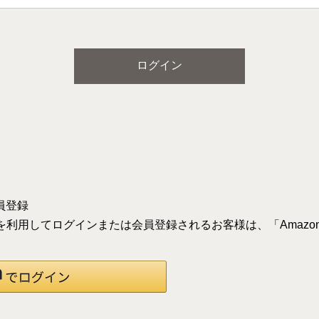
ログイン
員登録
録の情報を利用してログインまたは会員登録されるお客様は、「Ama