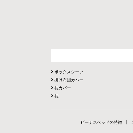
ボックスシーツ
掛け布団カバー
枕カバー
枕
ビーナスベッドの特徴