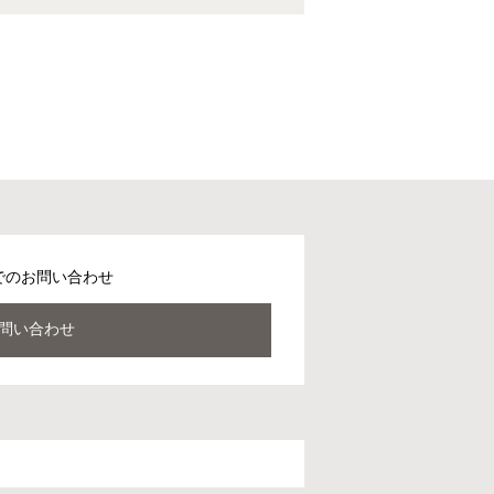
でのお問い合わせ
問い合わせ