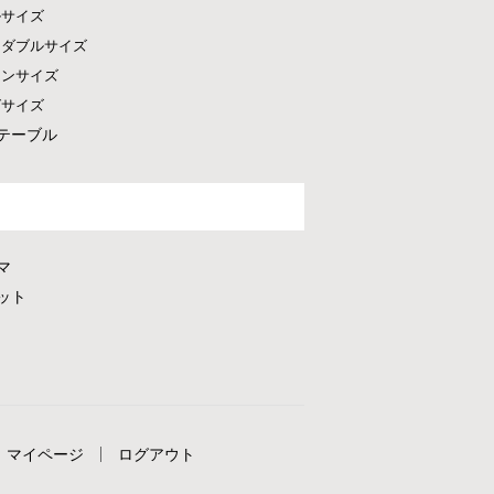
ルサイズ
ドダブルサイズ
ーンサイズ
グサイズ
テーブル
マ
ット
マイページ
ログアウト