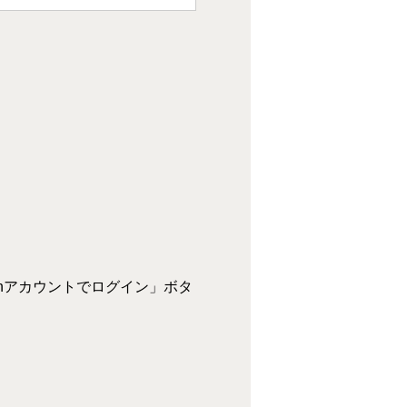
zonアカウントでログイン」ボタ