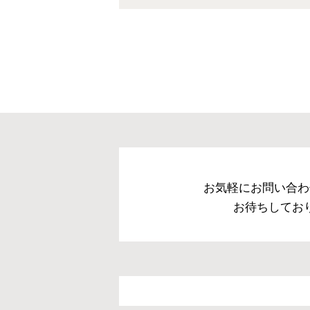
お気軽にお問い合わ
お待ちしてお