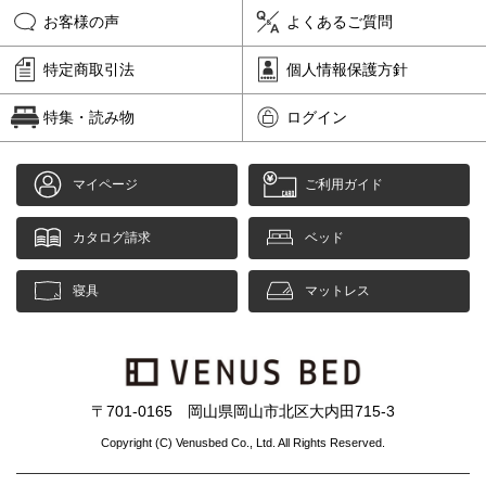
お客様の声
よくあるご質問
特定商取引法
個人情報保護方針
特集・読み物
ログイン
マイページ
ご利用ガイド
カタログ請求
ベッド
寝具
マットレス
〒701-0165 岡山県岡山市北区大内田715-3
Copyright (C) Venusbed Co., Ltd. All Rights Reserved.