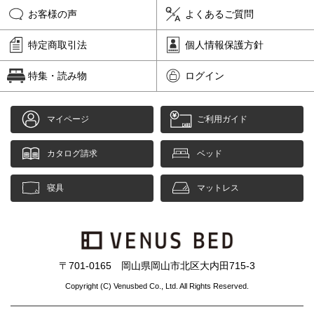
お客様の声
よくあるご質問
特定商取引法
個人情報保護方針
特集・読み物
ログイン
マイページ
ご利用ガイド
カタログ請求
ベッド
寝具
マットレス
〒701-0165 岡山県岡山市北区大内田715-3
Copyright (C) Venusbed Co., Ltd. All Rights Reserved.