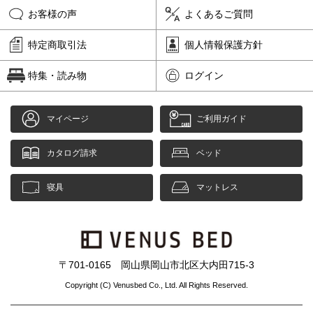
お客様の声
よくあるご質問
特定商取引法
個人情報保護方針
特集・読み物
ログイン
マイページ
ご利用ガイド
カタログ請求
ベッド
寝具
マットレス
〒701-0165 岡山県岡山市北区大内田715-3
Copyright (C) Venusbed Co., Ltd. All Rights Reserved.