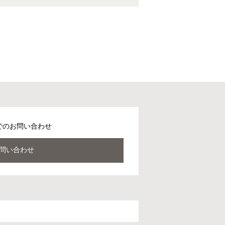
でのお問い合わせ
問い合わせ