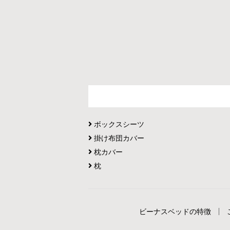
ボックスシーツ
掛け布団カバー
枕カバー
枕
ビーナスベッドの特徴