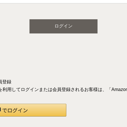
ログイン
員登録
録の情報を利用してログインまたは会員登録されるお客様は、「Ama