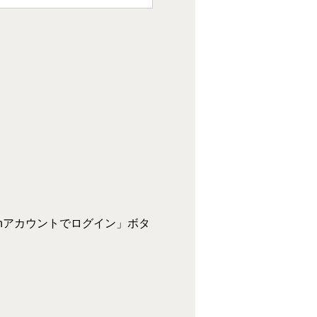
zonアカウントでログイン」ボタ