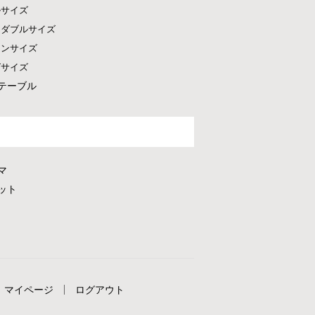
ルサイズ
ドダブルサイズ
ーンサイズ
グサイズ
テーブル
マ
ット
マイページ
ログアウト