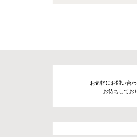
お気軽にお問い合わ
お待ちしてお