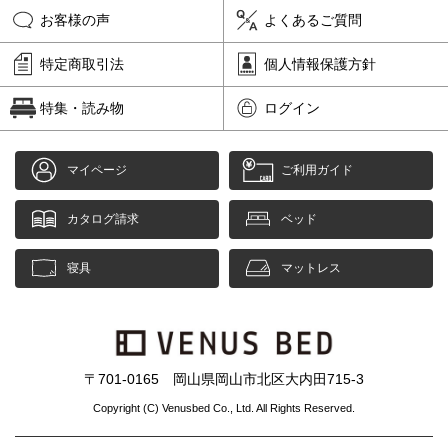
お客様の声
よくあるご質問
特定商取引法
個人情報保護方針
特集・読み物
ログイン
マイページ
ご利用ガイド
カタログ請求
ベッド
寝具
マットレス
〒701-0165 岡山県岡山市北区大内田715-3
Copyright (C) Venusbed Co., Ltd. All Rights Reserved.