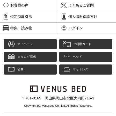
お客様の声
よくあるご質問
特定商取引法
個人情報保護方針
特集・読み物
ログイン
マイページ
ご利用ガイド
カタログ請求
ベッド
寝具
マットレス
〒701-0165 岡山県岡山市北区大内田715-3
Copyright (C) Venusbed Co., Ltd. All Rights Reserved.