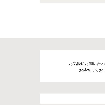
お気軽にお問い合わ
お待ちしてお