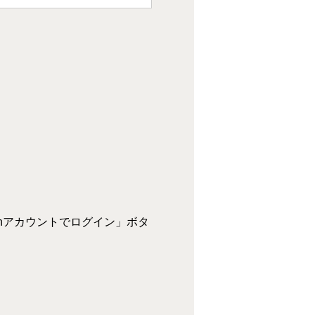
zonアカウントでログイン」ボタ