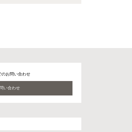
でのお問い合わせ
問い合わせ