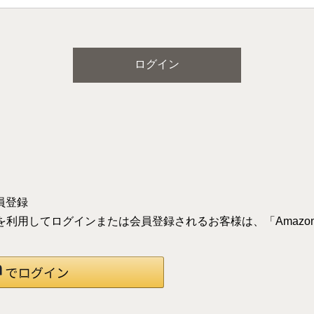
ログイン
員登録
録の情報を利用してログインまたは会員登録されるお客様は、「Ama