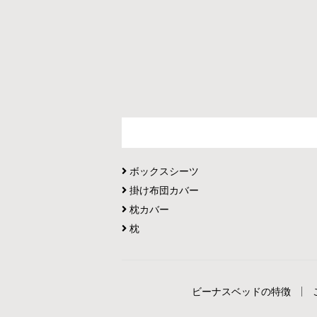
ボックスシーツ
掛け布団カバー
枕カバー
枕
ビーナスベッドの特徴