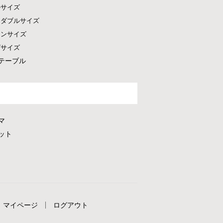
ルサイズ
ドダブルサイズ
ーンサイズ
グサイズ
テーブル
マ
ット
マイページ
ログアウト