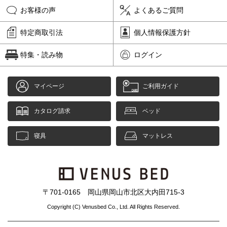
お客様の声
よくあるご質問
特定商取引法
個人情報保護方針
特集・読み物
ログイン
マイページ
ご利用ガイド
カタログ請求
ベッド
寝具
マットレス
〒701-0165 岡山県岡山市北区大内田715-3
Copyright (C) Venusbed Co., Ltd. All Rights Reserved.