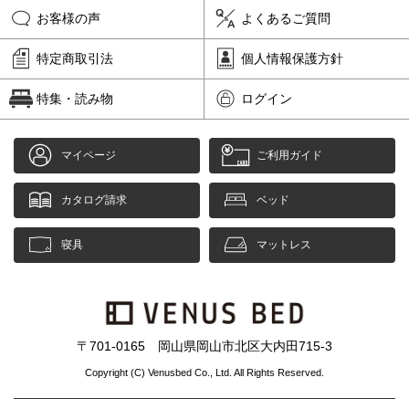
お客様の声
よくあるご質問
特定商取引法
個人情報保護方針
特集・読み物
ログイン
マイページ
ご利用ガイド
カタログ請求
ベッド
寝具
マットレス
〒701-0165 岡山県岡山市北区大内田715-3
Copyright (C) Venusbed Co., Ltd. All Rights Reserved.