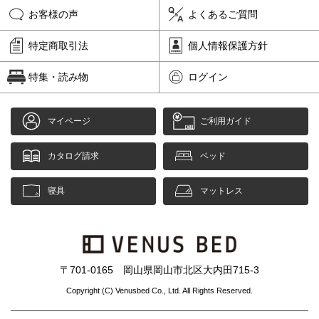
お客様の声
よくあるご質問
特定商取引法
個人情報保護方針
特集・読み物
ログイン
マイページ
ご利用ガイド
カタログ請求
ベッド
寝具
マットレス
〒701-0165 岡山県岡山市北区大内田715-3
Copyright (C) Venusbed Co., Ltd. All Rights Reserved.