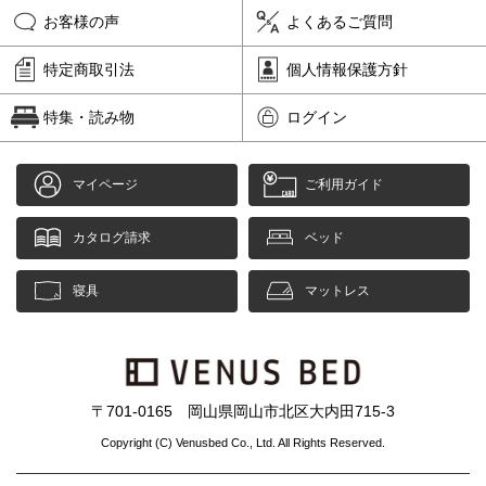
お客様の声
よくあるご質問
特定商取引法
個人情報保護方針
特集・読み物
ログイン
マイページ
ご利用ガイド
カタログ請求
ベッド
寝具
マットレス
〒701-0165 岡山県岡山市北区大内田715-3
Copyright (C) Venusbed Co., Ltd. All Rights Reserved.