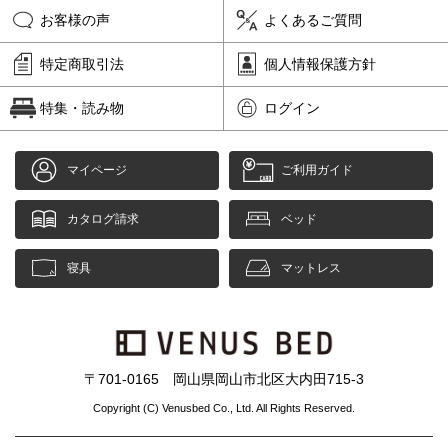
お客様の声
よくあるご質問
特定商取引法
個人情報保護方針
特集・読み物
ログイン
マイページ
ご利用ガイド
カタログ請求
ベッド
寝具
マットレス
〒701-0165 岡山県岡山市北区大内田715-3
Copyright (C) Venusbed Co., Ltd. All Rights Reserved.