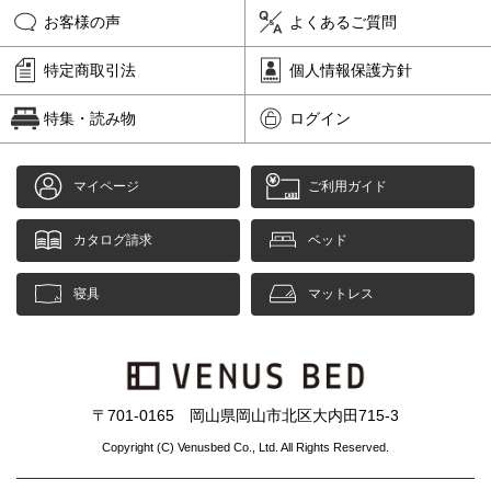
お客様の声
よくあるご質問
特定商取引法
個人情報保護方針
特集・読み物
ログイン
マイページ
ご利用ガイド
カタログ請求
ベッド
寝具
マットレス
〒701-0165 岡山県岡山市北区大内田715-3
Copyright (C) Venusbed Co., Ltd. All Rights Reserved.