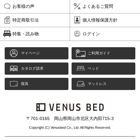
お客様の声
よくあるご質問
特定商取引法
個人情報保護方針
特集・読み物
ログイン
マイページ
ご利用ガイド
カタログ請求
ベッド
寝具
マットレス
〒701-0165 岡山県岡山市北区大内田715-3
Copyright (C) Venusbed Co., Ltd. All Rights Reserved.