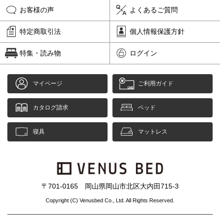
お客様の声
よくあるご質問
特定商取引法
個人情報保護方針
特集・読み物
ログイン
マイページ
ご利用ガイド
カタログ請求
ベッド
寝具
マットレス
〒701-0165 岡山県岡山市北区大内田715-3
Copyright (C) Venusbed Co., Ltd. All Rights Reserved.