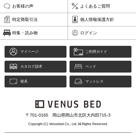
お客様の声
よくあるご質問
特定商取引法
個人情報保護方針
特集・読み物
ログイン
マイページ
ご利用ガイド
カタログ請求
ベッド
寝具
マットレス
〒701-0165 岡山県岡山市北区大内田715-3
Copyright (C) Venusbed Co., Ltd. All Rights Reserved.