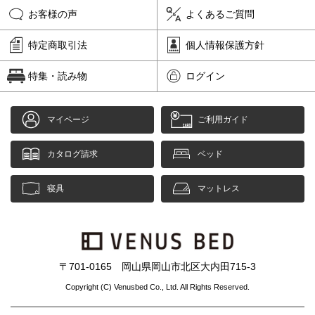
お客様の声
よくあるご質問
特定商取引法
個人情報保護方針
特集・読み物
ログイン
マイページ
ご利用ガイド
カタログ請求
ベッド
寝具
マットレス
〒701-0165 岡山県岡山市北区大内田715-3
Copyright (C) Venusbed Co., Ltd. All Rights Reserved.