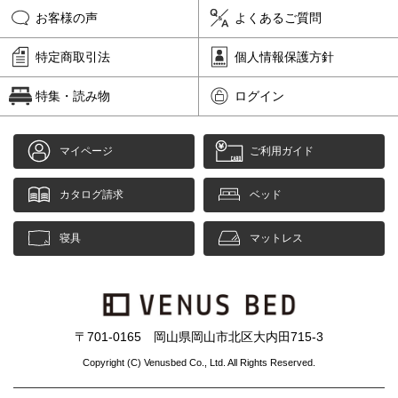
お客様の声
よくあるご質問
特定商取引法
個人情報保護方針
特集・読み物
ログイン
マイページ
ご利用ガイド
カタログ請求
ベッド
寝具
マットレス
〒701-0165 岡山県岡山市北区大内田715-3
Copyright (C) Venusbed Co., Ltd. All Rights Reserved.