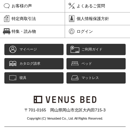
お客様の声
よくあるご質問
特定商取引法
個人情報保護方針
特集・読み物
ログイン
マイページ
ご利用ガイド
カタログ請求
ベッド
寝具
マットレス
〒701-0165 岡山県岡山市北区大内田715-3
Copyright (C) Venusbed Co., Ltd. All Rights Reserved.