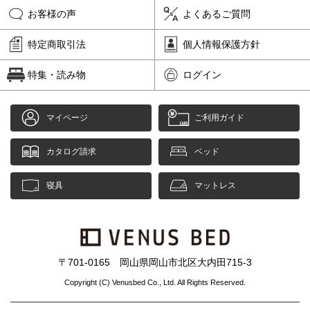
お客様の声
よくあるご質問
特定商取引法
個人情報保護方針
特集・読み物
ログイン
マイページ
ご利用ガイド
カタログ請求
ベッド
寝具
マットレス
〒701-0165 岡山県岡山市北区大内田715-3
Copyright (C) Venusbed Co., Ltd. All Rights Reserved.