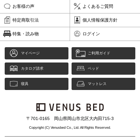
お客様の声
よくあるご質問
特定商取引法
個人情報保護方針
特集・読み物
ログイン
マイページ
ご利用ガイド
カタログ請求
ベッド
寝具
マットレス
〒701-0165 岡山県岡山市北区大内田715-3
Copyright (C) Venusbed Co., Ltd. All Rights Reserved.