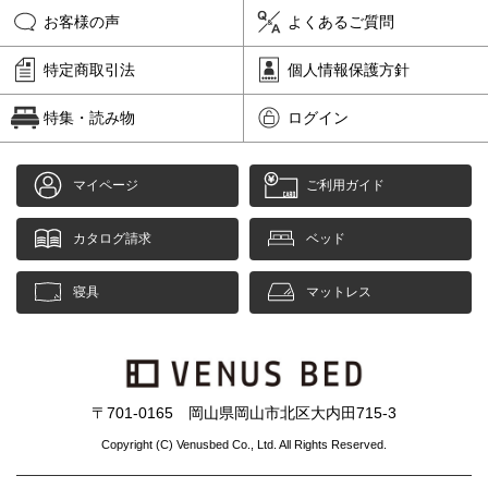
お客様の声
よくあるご質問
特定商取引法
個人情報保護方針
特集・読み物
ログイン
マイページ
ご利用ガイド
カタログ請求
ベッド
寝具
マットレス
〒701-0165 岡山県岡山市北区大内田715-3
Copyright (C) Venusbed Co., Ltd. All Rights Reserved.