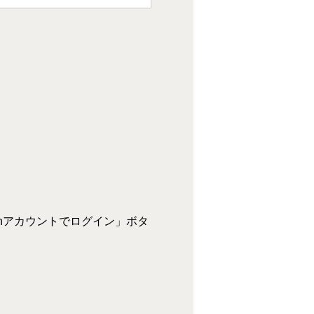
zonアカウントでログイン」ボタ