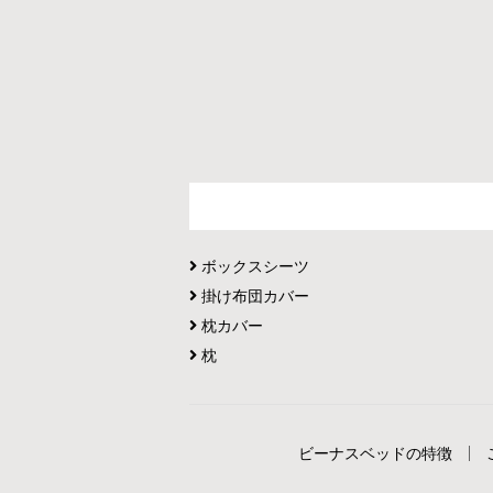
ボックスシーツ
掛け布団カバー
枕カバー
枕
ビーナスベッドの特徴