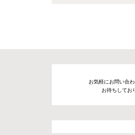
お気軽にお問い合わ
お待ちしてお