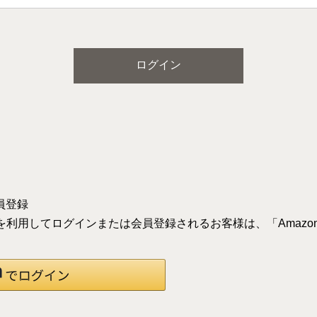
ログイン
員登録
録の情報を利用してログインまたは会員登録されるお客様は、「Ama