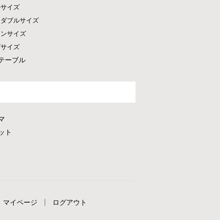
ルサイズ
ドダブルサイズ
ーンサイズ
グサイズ
テーブル
マ
ット
マイページ
ログアウト