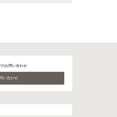
でのお問い合わせ
問い合わせ