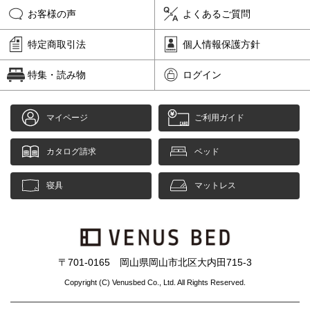
お客様の声
よくあるご質問
特定商取引法
個人情報保護方針
特集・読み物
ログイン
マイページ
ご利用ガイド
カタログ請求
ベッド
寝具
マットレス
〒701-0165 岡山県岡山市北区大内田715-3
Copyright (C) Venusbed Co., Ltd. All Rights Reserved.