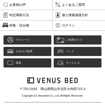
お客様の声
よくあるご質問
特定商取引法
個人情報保護方針
特集・読み物
ログイン
マイページ
ご利用ガイド
カタログ請求
ベッド
寝具
マットレス
〒701-0165 岡山県岡山市北区大内田715-3
Copyright (C) Venusbed Co., Ltd. All Rights Reserved.