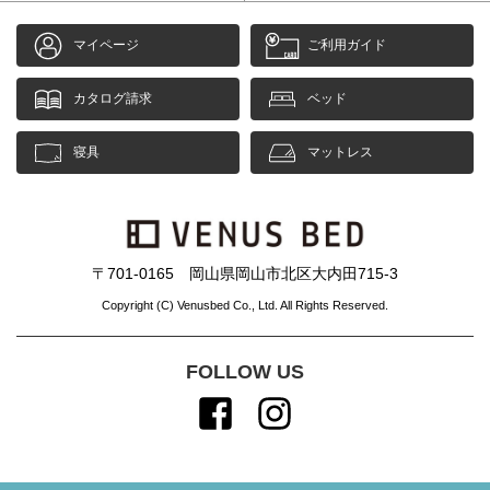
マイページ
ご利用ガイド
カタログ請求
ベッド
寝具
マットレス
〒701-0165 岡山県岡山市北区大内田715-3
Copyright (C) Venusbed Co., Ltd. All Rights Reserved.
FOLLOW US