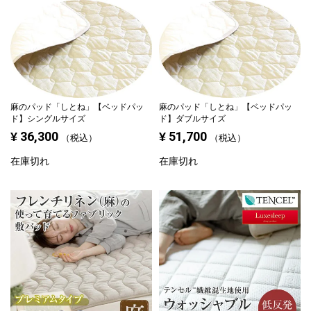
麻のパッド「しとね」【ベッドパッ
麻のパッド「しとね」【ベッドパッ
ド】シングルサイズ
ド】ダブルサイズ
36,300
51,700
¥
¥
税込
税込
在庫切れ
在庫切れ