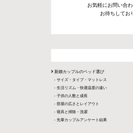
お気軽にお問い合わ
お待ちしてお
新婚カップルのベッド選び
サイズ・タイプ・マットレス
生活リズム・快適温度の違い
子供の人数と成長
部屋の広さとレイアウト
寝具と掃除・洗濯
先輩カップルアンケート結果