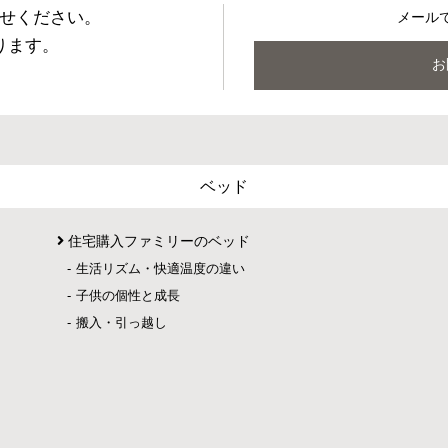
せください。
メール
ります。
お
ベッド
住宅購入ファミリーのベッド
生活リズム・快適温度の違い
子供の個性と成長
搬入・引っ越し