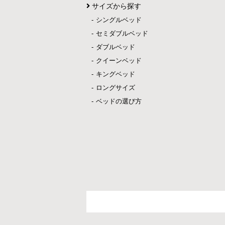
サイズから探す
シングルベッド
セミダブルベッド
ダブルベッド
クイーンベッド
キングベッド
ロングサイズ
ベッドの選び方