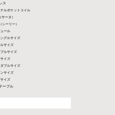
レス
ジナルポケットコイル
ta（サータ）
ly（シーリー）
ピュール
シングルサイズ
グルサイズ
ダブルサイズ
ルサイズ
ドダブルサイズ
ーンサイズ
グサイズ
テーブル