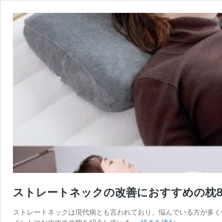
ストレートネックの改善におすすめの枕
ストレートネックは現代病とも言われており、悩んでいる方が多く
ス