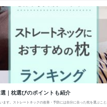
8選｜枕選びのポイントも紹介
います。ストレートネックの改善・予防には自分に合った枕を選ぶこと