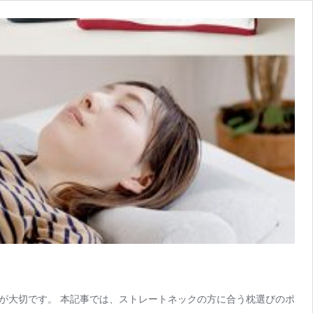
が大切です。 本記事では、ストレートネックの方に合う枕選びのポ