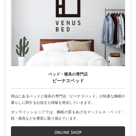
ベッド・寝具の専門店
ビーナスベッド
岡山にあるベッドと寝具の専門店「ビーナスベッド」が快適な睡眠や
暮らしに関するお役立ち情報を発信していきます。
オンラインショップでは、睡眠の質をあげるマットレス・ベッド・
枕・寝具などを豊富に取り揃えています。
ONLINE SHOP