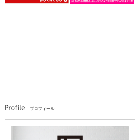
Profile
プロフィール