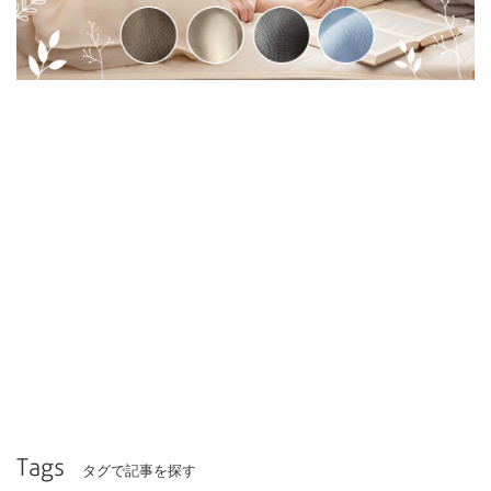
Tags
タグで記事を探す