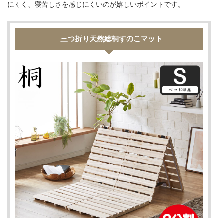
にくく、寝苦しさを感じにくいのが嬉しいポイントです。
三つ折り天然総桐すのこマット