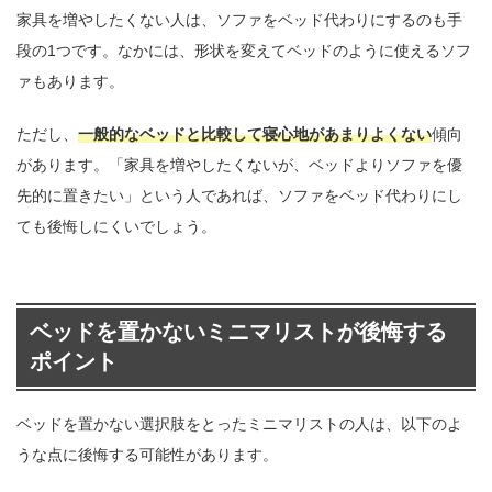
家具を増やしたくない人は、ソファをベッド代わりにするのも手
段の1つです。なかには、形状を変えてベッドのように使えるソフ
ァもあります。
ただし、
一般的なベッドと比較して寝心地があまりよくない
傾向
があります。「家具を増やしたくないが、ベッドよりソファを優
先的に置きたい」という人であれば、ソファをベッド代わりにし
ても後悔しにくいでしょう。
ベッドを置かないミニマリストが後悔する
ポイント
ベッドを置かない選択肢をとったミニマリストの人は、以下のよ
うな点に後悔する可能性があります。