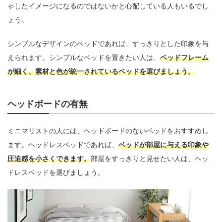
ゃしたイメージになるのではないかと心配している人もいるでし
ょう。
シンプルなデザインのベッドであれば、すっきりとした印象を与
えられます。シンプルなベッドを置きたい人は、
ベッドフレーム
が細く、素材と色が統一されているベッドを選びましょう。
ヘッドボードの有無
ミニマリストの人には、ヘッドボードのないベッドをおすすめし
ます。ヘッドレスベッドであれば、
ベッドが部屋に与える印象や
圧迫感を小さくできます。
部屋をすっきりと見せたい人は、ヘッ
ドレスベッドを選びましょう。