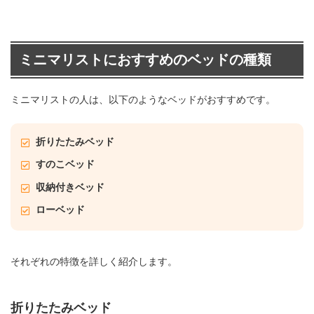
ミニマリストにおすすめのベッドの種類
ミニマリストの人は、以下のようなベッドがおすすめです。
折りたたみベッド
すのこベッド
収納付きベッド
ローベッド
それぞれの特徴を詳しく紹介します。
折りたたみベッド