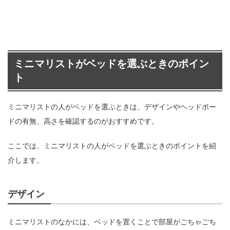
ミニマリストがベッドを選ぶときのポイン
ト
ミニマリストの人がベッドを選ぶときは、デザインやヘッドボー
ドの有無、高さを確認するのがおすすめです。
ここでは、ミニマリストの人がベッドを選ぶときのポイントを紹
介します。
デザイン
ミニマリストのなかには、ベッドを置くことで部屋がごちゃごち