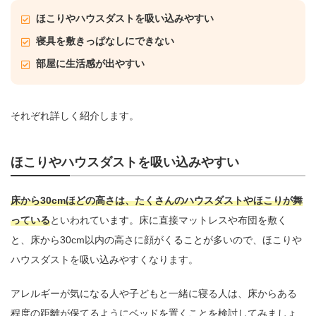
ほこりやハウスダストを吸い込みやすい
寝具を敷きっぱなしにできない
部屋に生活感が出やすい
それぞれ詳しく紹介します。
ほこりやハウスダストを吸い込みやすい
床から30cmほどの高さは、たくさんのハウスダストやほこりが舞
っている
といわれています。床に直接マットレスや布団を敷く
と、床から30cm以内の高さに顔がくることが多いので、ほこりや
ハウスダストを吸い込みやすくなります。
アレルギーが気になる人や子どもと一緒に寝る人は、床からある
程度の距離が保てるようにベッドを置くことを検討してみましょ