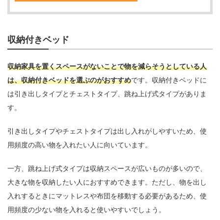
収納付きベッド
収納家具を置くスペースがないことで物を減らそうとしている人
は、収納付きベッドを選ぶのがおすすめ
です。収納付きベッドに
は引き出しタイプとチェストタイプ、跳ね上げ式タイプがありま
す。
引き出しタイプやチェストタイプは出し入れがしやすいため、使
用頻度の高い物を入れたい人に向いています。
一方、跳ね上げ式タイプは収納スペースが広いものが多いので、
大きな物を収納したい人におすすめできます。ただし、物を出し
入れするときにマットレスや布団を移動する必要があるため、使
用頻度の少ない物を入れると使いやすいでしょう。