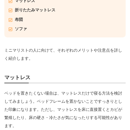
マットレス
折りたたみマットレス
布団
ソファ
ミニマリストの人に向けて、それぞれのメリットや注意点を詳し
く紹介します。
マットレス
ベッドを置きたくない場合は、マットレスだけで寝る方法を検討
してみましょう。ベッドフレームを置かないことですっきりとし
た印象になります。ただし、マットレスを床に直接置くとカビが
繁殖したり、床の硬さ・冷たさが気になったりする可能性があり
ます。