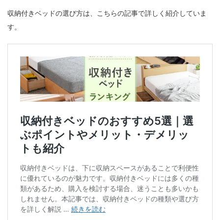
収納付きベッドの選び方は、こちらの記事で詳しく紹介していま
す。