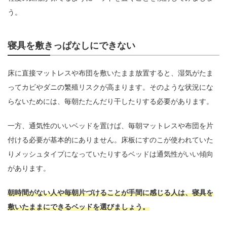
う。
寝具を敷きっぱなしにできない
床に直接マットレスや布団を敷いたまま放置すると、湿気がたま
ってカビやダニの繁殖リスクが高まります。そのような状況にな
らないためには、毎朝たたんだり干したりする必要があります。
一方、通気性のいいベッドを置けば、毎朝マットレスや布団を片
付ける必要が基本的にありません。床板にすのこが使われていた
りメッシュタイプになっていたりするベッドは通気性がいい傾向
があります。
朝時間がない人や毎朝片づけることが手間に感じる人は、寝具を
敷いたままにできるベッドを選びましょう。