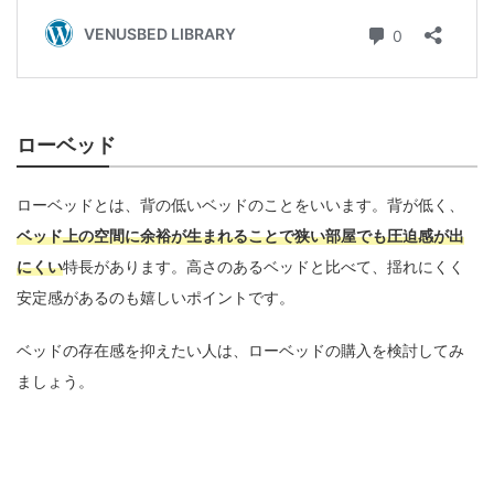
ローベッド
ローベッドとは、背の低いベッドのことをいいます。背が低く、
ベッド上の空間に余裕が生まれることで狭い部屋でも圧迫感が出
にくい
特長があります。高さのあるベッドと比べて、揺れにくく
安定感があるのも嬉しいポイントです。
ベッドの存在感を抑えたい人は、ローベッドの購入を検討してみ
ましょう。