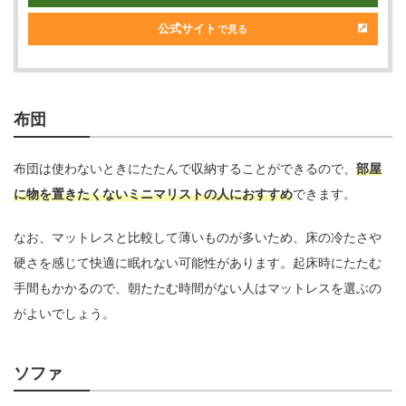
公式サイト
で見る
布団
布団は使わないときにたたんで収納することができるので、
部屋
に物を置きたくないミニマリストの人におすすめ
できます。
なお、マットレスと比較して薄いものが多いため、床の冷たさや
硬さを感じて快適に眠れない可能性があります。起床時にたたむ
手間もかかるので、朝たたむ時間がない人はマットレスを選ぶの
がよいでしょう。
ソファ