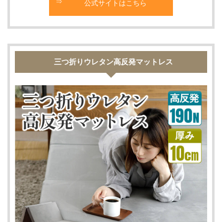
公式サイトはこちら
三つ折りウレタン高反発マットレス