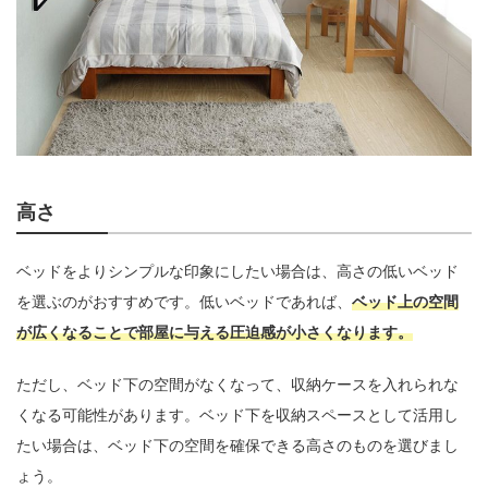
高さ
ベッドをよりシンプルな印象にしたい場合は、高さの低いベッド
を選ぶのがおすすめです。低いベッドであれば、
ベッド上の空間
が広くなることで部屋に与える圧迫感が小さくなります。
ただし、ベッド下の空間がなくなって、収納ケースを入れられな
くなる可能性があります。ベッド下を収納スペースとして活用し
たい場合は、ベッド下の空間を確保できる高さのものを選びまし
ょう。