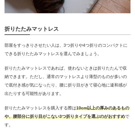
折りたたみマットレス
部屋をすっきりさせたい人は、3つ折りや4つ折りのコンパクトに
できる折りたたみマットレスを選んでみましょう。
折りたたみマットレスであれば、使わないときは折りたたんで収
納できます。ただし、通常のマットレスより薄型のものが多いの
で底付き感が気になったり、腰に折り目がきて寝心地に違和感が
出たりする可能性があります。
折りたたみマットレスを購入する際は
10cm以上の厚みのあるもの
や、腰部分に折り目がこない3つ折りタイプを選ぶのがおすすめ
で
す。