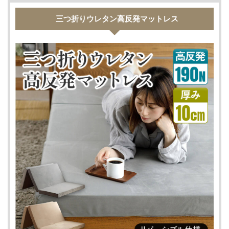
三つ折りウレタン高反発マットレス