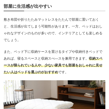
部屋に生活感が出やすい
敷き布団や折りたたみマットレスをたたんで部屋に置いておく
と、生活感が出てしまう可能性があります。一方、ベッドはおし
ゃれなデザインのものが多いので、インテリアとしても楽しめる
でしょう。
また、ベッド下に収納ケースを置けるタイプや収納付きベッドで
あれば、寝るスペースと収納スぺ―スを兼用できます。
収納スペ
ースが限られている人や、少ない家具でも部屋をおしゃれに見せ
たい人はベッドを選ぶのがおすすめ
です。