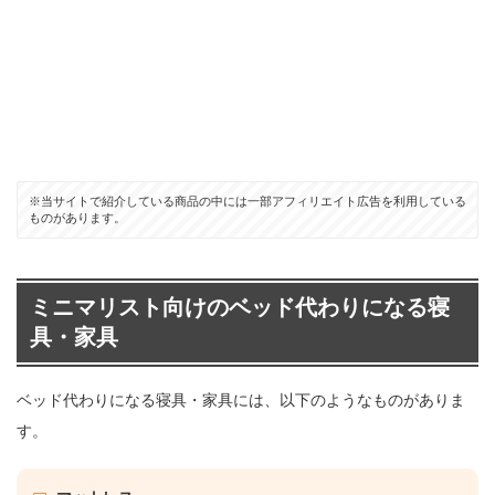
※当サイトで紹介している商品の中には一部アフィリエイト広告を利用している
ものがあります。
ミニマリスト向けのベッド代わりになる寝
具・家具
ベッド代わりになる寝具・家具には、以下のようなものがありま
す。