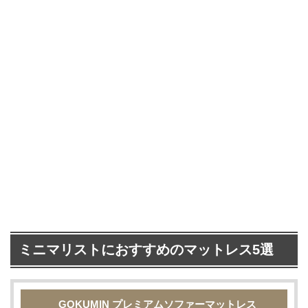
ミニマリストにおすすめのマットレス5選
GOKUMIN プレミアムソファーマットレス