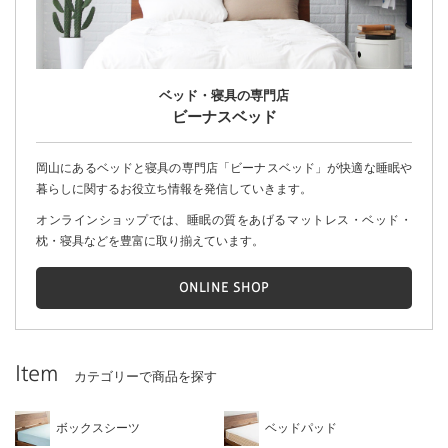
ベッド・寝具の専門店
ビーナスベッド
岡山にあるベッドと寝具の専門店「ビーナスベッド」が快適な睡眠や
暮らしに関するお役立ち情報を発信していきます。
オンラインショップでは、睡眠の質をあげるマットレス・ベッド・
枕・寝具などを豊富に取り揃えています。
ONLINE SHOP
Item
カテゴリーで商品を探す
ボックスシーツ
ベッドパッド