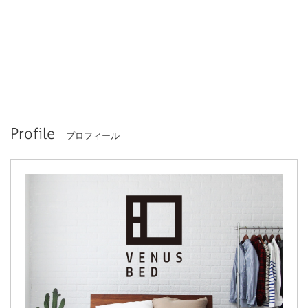
Profile
プロフィール