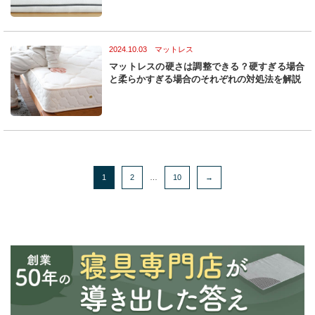
2024.10.03 マットレス
マットレスの硬さは調整できる？硬すぎる場合
と柔らかすぎる場合のそれぞれの対処法を解説
1
2
…
10
→