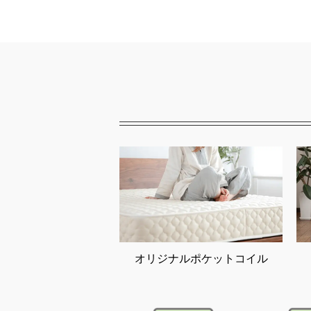
オリジナルポケットコイル