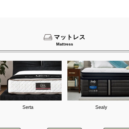
マットレス
Mattress
Serta
Sealy