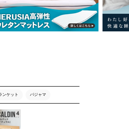
ランケット
パジャマ