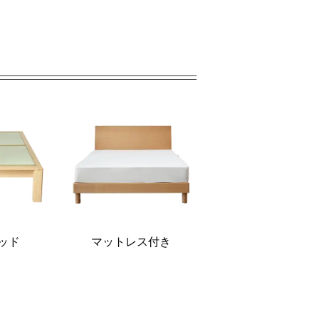
ッド
マットレス付き