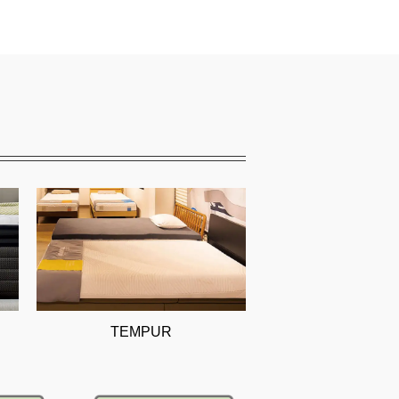
TEMPUR