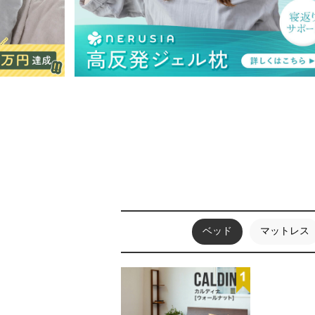
ベッド
マットレス