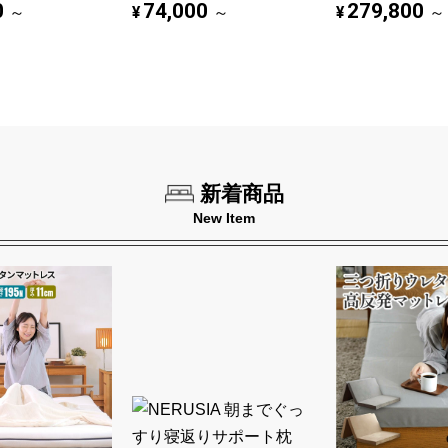
0
74,000
279,800
¥
¥
～
～
～
新着商品
New Item