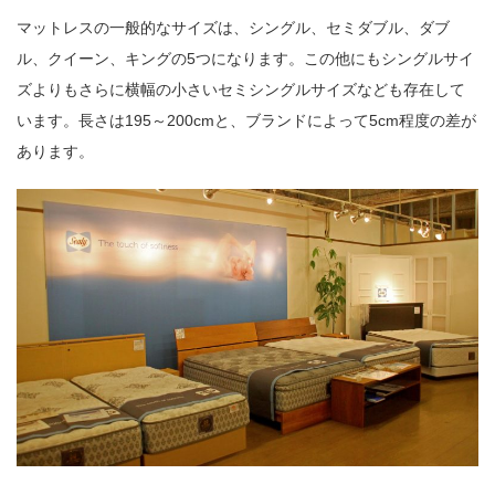
マットレスの一般的なサイズは、シングル、セミダブル、ダブ
ル、クイーン、キングの5つになります。この他にもシングルサイ
ズよりもさらに横幅の小さいセミシングルサイズなども存在して
います。長さは195～200cmと、ブランドによって5cm程度の差が
あります。