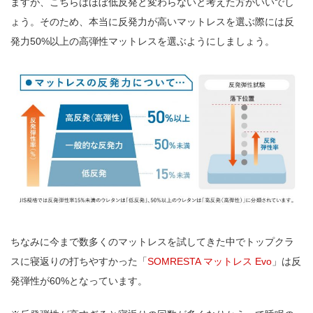
ますが、こちらはほぼ低反発と変わらないと考えた方がいいでし
ょう。そのため、本当に反発力が高いマットレスを選ぶ際には反
発力50%以上の高弾性マットレスを選ぶようにしましょう。
ちなみに今まで数多くのマットレスを試してきた中でトップクラ
スに寝返りの打ちやすかった「
SOMRESTA マットレス Evo
」は反
発弾性が60%となっています。