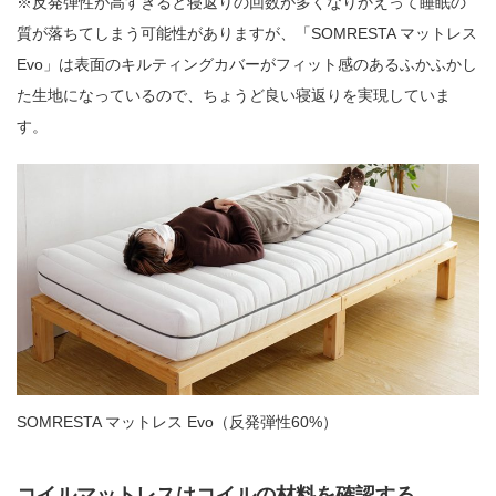
※反発弾性が高すぎると寝返りの回数が多くなりかえって睡眠の
質が落ちてしまう可能性がありますが、「SOMRESTA マットレス
Evo」は表面のキルティングカバーがフィット感のあるふかふかし
た生地になっているので、ちょうど良い寝返りを実現していま
す。
SOMRESTA マットレス Evo（反発弾性60%）
コイルマットレスはコイルの材料を確認する