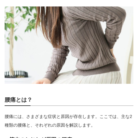
腰痛とは？
腰痛には、さまざまな症状と原因が存在します。ここでは、主な2
種類の腰痛と、それぞれの原因を解説します。