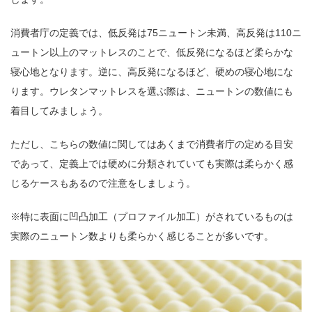
消費者庁の定義では、低反発は75ニュートン未満、高反発は110ニ
ュートン以上のマットレスのことで、低反発になるほど柔らかな
寝心地となります。逆に、高反発になるほど、硬めの寝心地にな
ります。ウレタンマットレスを選ぶ際は、ニュートンの数値にも
着目してみましょう。
ただし、こちらの数値に関してはあくまで消費者庁の定める目安
であって、定義上では硬めに分類されていても実際は柔らかく感
じるケースもあるので注意をしましょう。
※特に表面に凹凸加工（プロファイル加工）がされているものは
実際のニュートン数よりも柔らかく感じることが多いです。