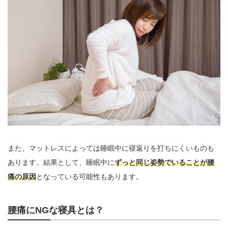
また、マットレスによっては睡眠中に寝返りを打ちにくいものも
あります。結果として、睡眠中に
ずっと同じ姿勢でいることが腰
痛の原因
となっている可能性もあります。
腰痛にNGな寝具とは？