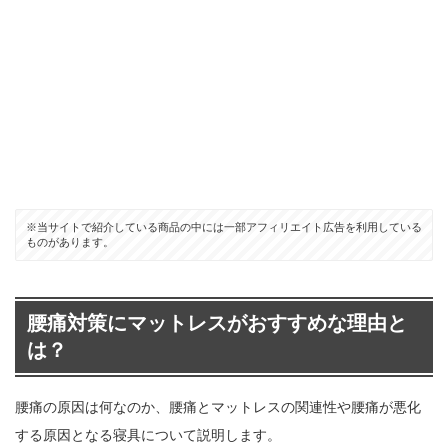
※当サイトで紹介している商品の中には一部アフィリエイト広告を利用している
ものがあります。
腰痛対策にマットレスがおすすめな理由と
は？
腰痛の原因は何なのか、腰痛とマットレスの関連性や腰痛が悪化
する原因となる寝具について説明します。