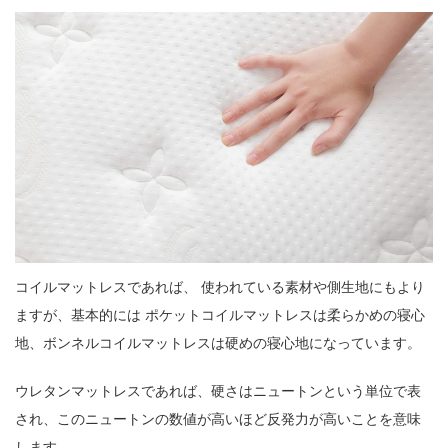
コイルマットレスであれば、 使われている素材や側生地にもより
ますが、基本的には ポケットコイルマットレスは柔らかめの寝心
地、ボンネルコイルマットレスは硬めの寝心地になっています。
ウレタンマットレスであれば、硬さはニュートンという単位で表
され、このニュートンの数値が高いほど反発力が高いことを意味
します。