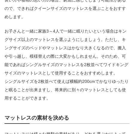
ので、できればクイーンサイズのマットレスを選ぶことをおすす
めします。
お子さんと一緒に家族3～4人で一緒に眠りたいという場合はキン
グサイズ以上のマットレスを選ぶようにしましょう。ただし、キ
ングサイズのベッドやマットレスはかなり大きくなるので、搬入
や引っ越し、模様替えの際に大変かもしれません。そのため、可
能であればシングルサイズのマットレスを2枚並べてワイドキング
サイズのマットレスとして使用することをおすすめします。
シングルサイズを2枚並べて使えば横幅約200cmでかなりゆったり
と眠ることが出来ますし、将来的に別々のマットレスとしても使
用することができます。
マットレスの素材を決める
マットレスには様々な種類の素材があり、どれを選ぶかによって