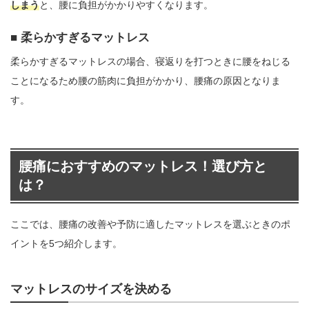
しまう
と、腰に負担がかかりやすくなります。
柔らかすぎるマットレス
柔らかすぎるマットレスの場合、寝返りを打つときに腰をねじる
ことになるため腰の筋肉に負担がかかり、腰痛の原因となりま
す。
腰痛におすすめのマットレス！選び方と
は？
ここでは、腰痛の改善や予防に適したマットレスを選ぶときのポ
イントを5つ紹介します。
マットレスのサイズを決める