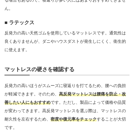
ん。
ラテックス
反発力の高い天然ゴムを使用しているマットレスです。通気性は
良くありませんが、ダニやハウスダストが発生しにくく、衛生的
に使えます。
マットレスの硬さを確認する
反発力の高いほうがスムーズに寝返りを打てるため、腰への負担
が軽減できます。そのため、
高反発マットレスは腰痛を防止・改
善したい人にもおすすめ
です。ただし、製品によって価格や品質
が変わってきます。高反発マットレスを選ぶ際は、マットレスの
耐久性を左右するため、
密度や復元率をチェック
することが大切
です。