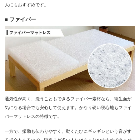
人にもおすすめです。
ファイバー
通気性が高く、洗うこともできるファイバー素材なら、衛生面が
気になる場合でも安心して使えます。かなり硬い寝心地もファイ
バーマットレスの特徴です。
一方で、振動も伝わりやすく、動くたびにギシギシという音がす
る場合もあるので、寝返りが多い人にはあまりおすすめできませ