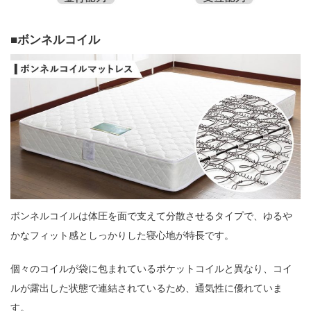
ボンネルコイル
ボンネルコイルは体圧を面で支えて分散させるタイプで、ゆるや
かなフィット感としっかりした寝心地が特長です。
個々のコイルが袋に包まれているポケットコイルと異なり、コイ
ルが露出した状態で連結されているため、通気性に優れていま
す。