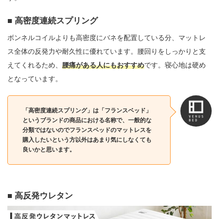
高密度連続スプリング
ボンネルコイルよりも高密度にバネを配置している分、マットレ
ス全体の反発力や耐久性に優れています。腰回りをしっかりと支
えてくれるため、
腰痛がある人にもおすすめ
です。寝心地は硬め
となっています。
「高密度連続スプリング」は「フランスベッド」
というブランドの商品における名称で、一般的な
分類ではないのでフランスベッドのマットレスを
購入したいという方以外はあまり気にしなくても
良いかと思います。
高反発ウレタン