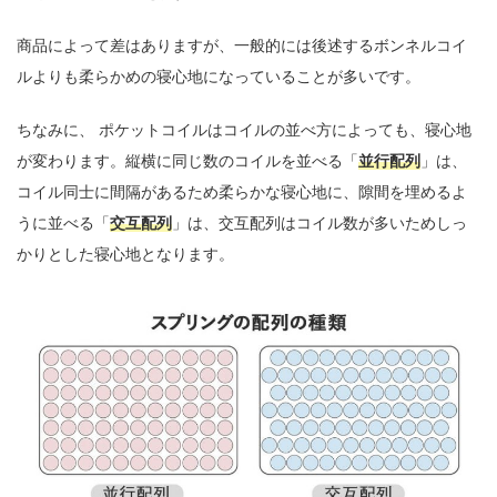
商品によって差はありますが、一般的には後述するボンネルコイ
ルよりも柔らかめの寝心地になっていることが多いです。
ちなみに、 ポケットコイルはコイルの並べ方によっても、寝心地
が変わります。縦横に同じ数のコイルを並べる「
並行配列
」は、
コイル同士に間隔があるため柔らかな寝心地に、隙間を埋めるよ
うに並べる「
交互配列
」は、交互配列はコイル数が多いためしっ
かりとした寝心地となります。