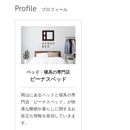
Profile
プロフィール
ベッド・寝具の専門店
ビーナスベッド
岡山にあるベッドと寝具の専
門店「ビーナスベッド」が快
適な睡眠や暮らしに関するお
役立ち情報を発信していきま
す。