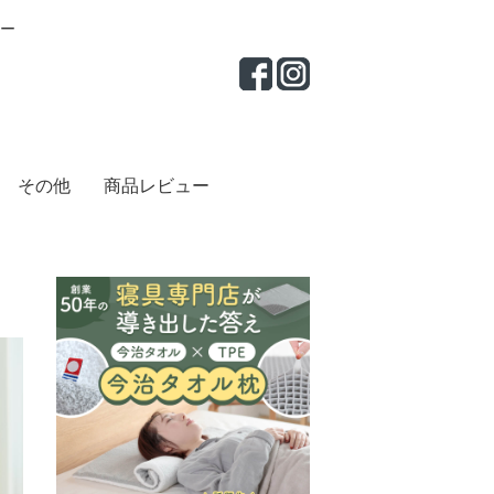
ー
その他
商品レビュー