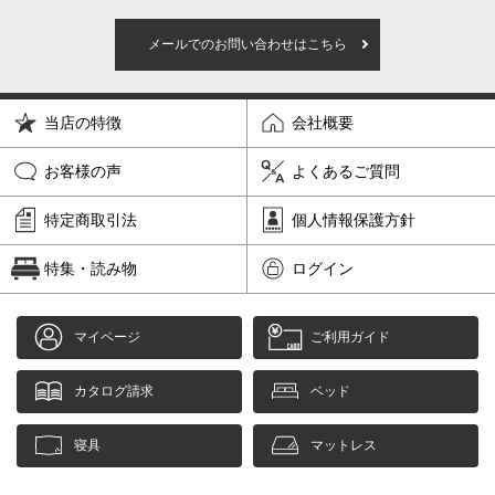
メールでのお問い合わせはこちら
当店の特徴
会社概要
お客様の声
よくあるご質問
特定商取引法
個人情報保護方針
特集・読み物
ログイン
マイページ
ご利用ガイド
カタログ請求
ベッド
寝具
マットレス