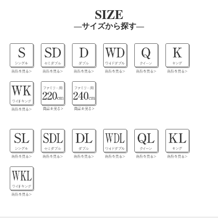
SIZE
―サイズから探す―