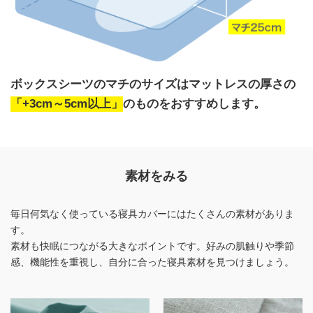
ボックスシーツのマチのサイズは
マットレスの厚さの
「+3cm～5cm以上」
のものをおすすめします。
素材をみる
毎日何気なく使っている寝具カバーにはたくさんの素材がありま
す。
素材も快眠につながる大きなポイントです。好みの肌触りや季節
感、機能性を重視し、自分に合った寝具素材を見つけましょう。