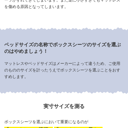
を傷める原因となってしまいます。
ベッドサイズの名称でボックスシーツのサイズを
選ぶ
のはやめましょう！
マットレスやベッドサイズはメーカーによって違うため、
ご使用
のもののサイズを計ったうえでボックスシーツを選ぶことをおす
すめします。
実寸サイズを測る
ボックスシーツを選ぶにおいて重要になるのが