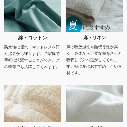
綿・コットン
麻・リネン
麻は吸放湿性や熱伝導性が高
防水性に優れ、マットレスを汗
く、身体から不要な熱をさっと
や湿気から守ります。ご家庭で
吸収して外へ逃がしてくれま
手軽に洗濯することができ、ど
す。特に夏におすすめしたい素
の季節でも活躍してくれます。
材です。