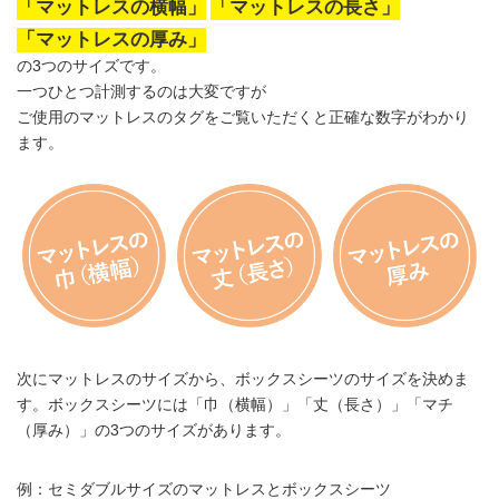
「マットレスの横幅」
「マットレスの長さ」
「マットレスの厚み」
の3つのサイズです。
一つひとつ計測するのは大変ですが
ご使用のマットレスのタグをご覧いただくと正確な数字がわかり
ます。
次にマットレスのサイズから、ボックスシーツのサイズを決めま
す。
ボックスシーツには「巾（横幅）」「丈（長さ）」「マチ
（厚み）」の3つのサイズがあります。
例：セミダブルサイズのマットレスとボックスシーツ