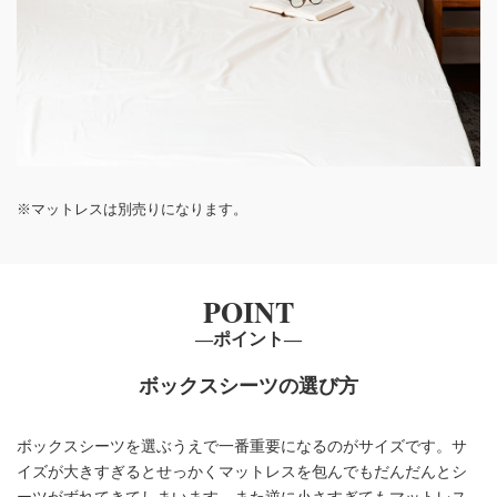
※マットレスは別売りになります。
POINT
―ポイント―
ボックスシーツの選び方
ボックスシーツを選ぶうえで一番重要になるのがサイズです。
サ
イズが大きすぎるとせっかくマットレスを包んでもだんだんとシ
ーツがずれてきてしまいます。
また逆に小さすぎてもマットレス