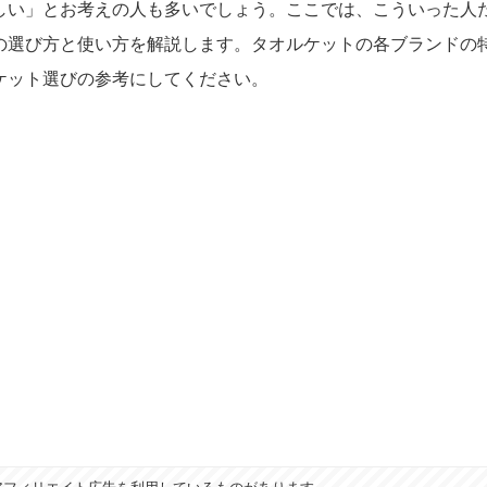
しい」とお考えの人も多いでしょう。ここでは、こういった人
の選び方と使い方を解説します。タオルケットの各ブランドの
ケット選びの参考にしてください。