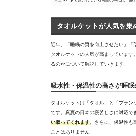
※当サイトで紹介している商品の中には一部
タオルケットが人気を集
近年、「睡眠の質を向上させたい」「
タオルケットの人気が高まっています
るのかについて解説していきます。
吸水性・保温性の高さが睡眠
タオルケットは「タオル」と「ブラン
です。真夏の日本の寝苦しさに対応で
い取ってくれます
。さらに、保温性も
ことはありません。