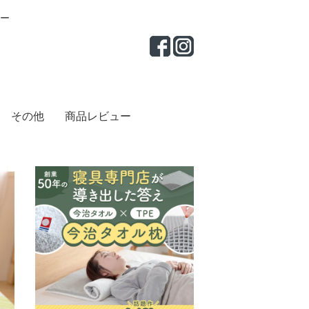
ー
その他
商品レビュー