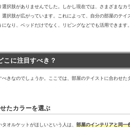
り選択肢がありませんでした。しかし現在では、さまざまなカ
、選択肢が広がっています。これによって、自分の部屋のテイ
うになり、ベッドだけでなく、リビングなどでも活用できます
どこに注目すべき？
すべきなのでしょうか。ここでは、部屋のテイストに合わせた
わせたカラーを選ぶ
いタオルケットがほしいという人は、
部屋のインテリアと同一