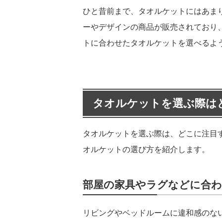
ひと昔前まで、タオルケットにはあま
ーやデザインの商品が販売されており
トに合わせたタオルケットを選べるよ
タオルケットを選ぶ際は
タオルケットを選ぶ際は、どこに注目
オルケットの選び方を紹介します。
部屋の家具やラグなどに合
リビングやベッドルームに違和感のな