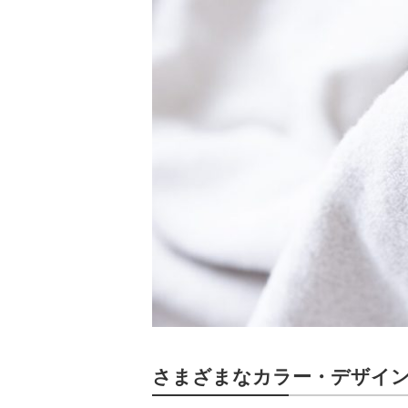
さまざまなカラー・デザイ