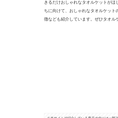
きるだけおしゃれなタオルケットがほ
ちに向けて、おしゃれなタオルケット
徴なども紹介しています。ぜひタオル