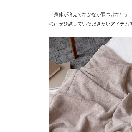
「身体が冷えてなかなか寝つけない」
にはぜひ試していただきたいアイテム