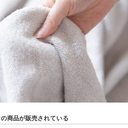
ンの商品が販売されている