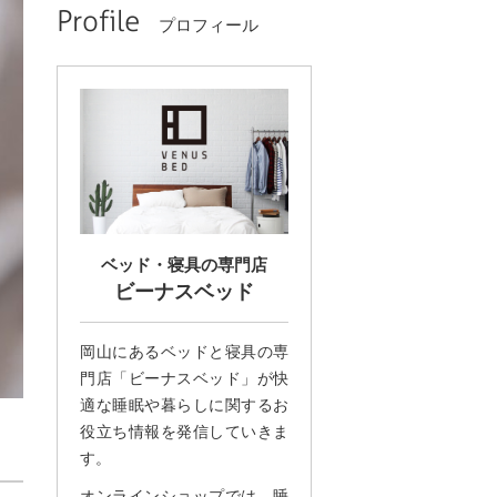
Profile
プロフィール
ベッド・寝具の専門店
ビーナスベッド
岡山にあるベッドと寝具の専
門店「ビーナスベッド」が快
適な睡眠や暮らしに関するお
役立ち情報を発信していきま
す。
オンラインショップでは、睡