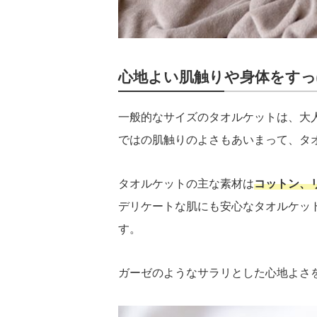
心地よい肌触りや身体をすっ
一般的なサイズのタオルケットは、大
ではの肌触りのよさもあいまって、タ
タオルケットの主な素材は
コットン、
デリケートな肌にも安心なタオルケッ
す。
ガーゼのようなサラリとした心地よさ