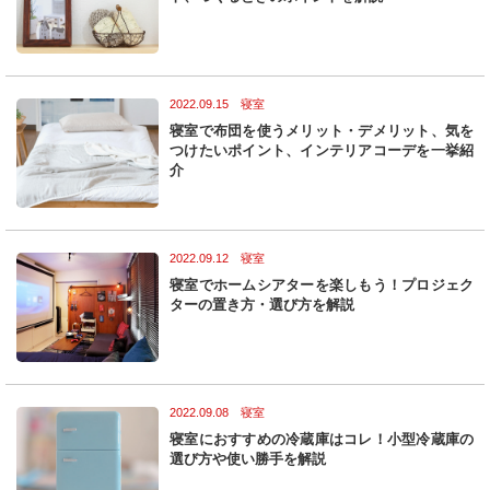
2022.09.15 寝室
寝室で布団を使うメリット・デメリット、気を
つけたいポイント、インテリアコーデを一挙紹
介
2022.09.12 寝室
寝室でホームシアターを楽しもう！プロジェク
ターの置き方・選び方を解説
2022.09.08 寝室
寝室におすすめの冷蔵庫はコレ！小型冷蔵庫の
選び方や使い勝手を解説