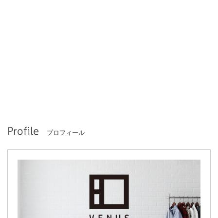
Profile
プロフィール