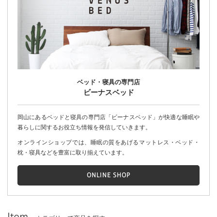
ベッド・寝具の専門店
ビーナスベッド
岡山にあるベッドと寝具の専門店「ビーナスベッド」が快適な睡眠や
暮らしに関するお役立ち情報を発信していきます。
オンラインショップでは、睡眠の質をあげるマットレス・ベッド・
枕・寝具などを豊富に取り揃えています。
ONLINE SHOP
Item