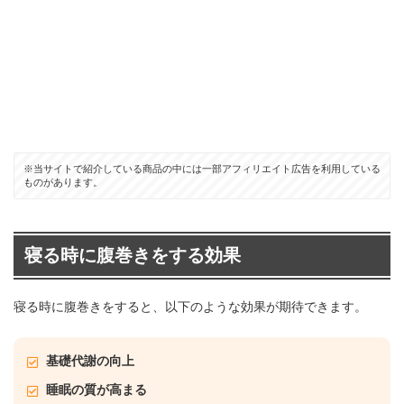
※当サイトで紹介している商品の中には一部アフィリエイト広告を利用している
ものがあります。
寝る時に腹巻きをする効果
寝る時に腹巻きをすると、以下のような効果が期待できます。
基礎代謝の向上
睡眠の質が高まる