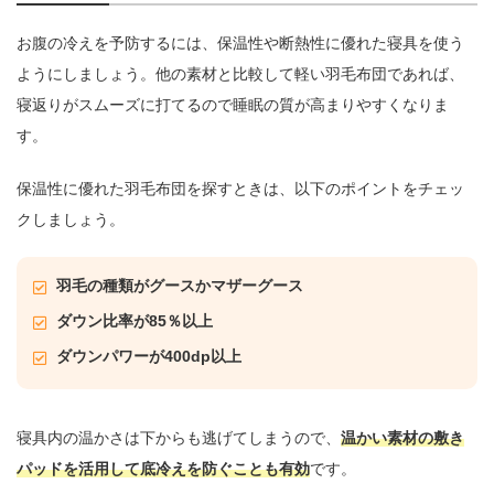
お腹の冷えを予防するには、保温性や断熱性に優れた寝具を使う
ようにしましょう。他の素材と比較して軽い羽毛布団であれば、
寝返りがスムーズに打てるので睡眠の質が高まりやすくなりま
す。
保温性に優れた羽毛布団を探すときは、以下のポイントをチェッ
クしましょう。
羽毛の種類がグースかマザーグース
ダウン比率が85％以上
ダウンパワーが400dp以上
寝具内の温かさは下からも逃げてしまうので、
温かい素材の敷き
パッドを活用して底冷えを防ぐことも有効
です。