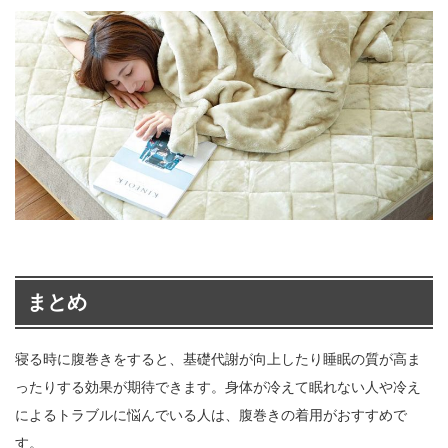
まとめ
寝る時に腹巻きをすると、基礎代謝が向上したり睡眠の質が高ま
ったりする効果が期待できます。身体が冷えて眠れない人や冷え
によるトラブルに悩んでいる人は、腹巻きの着用がおすすめで
す。