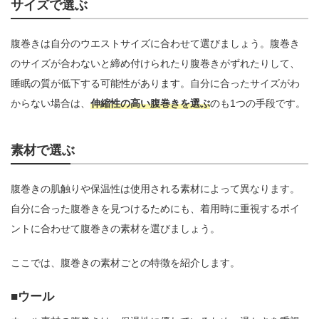
サイズで選ぶ
腹巻きは自分のウエストサイズに合わせて選びましょう。腹巻き
のサイズが合わないと締め付けられたり腹巻きがずれたりして、
睡眠の質が低下する可能性があります。自分に合ったサイズがわ
からない場合は、
伸縮性の高い腹巻きを選ぶ
のも1つの手段です。
素材で選ぶ
腹巻きの肌触りや保温性は使用される素材によって異なります。
自分に合った腹巻きを見つけるためにも、着用時に重視するポイ
ントに合わせて腹巻きの素材を選びましょう。
ここでは、腹巻きの素材ごとの特徴を紹介します。
ウール