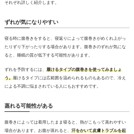
それぞれ詳しく紹介します。
ずれが気になりやすい
寝る時に腹巻きをすると、寝返りによって腹巻きがめくれ上がっ
たりずり下がったりする場合があります。腹巻きのずれが気にな
ると、睡眠の質が低下する可能性があります。
ずれを予防するには、
履けるタイプの腹巻きを使ってみましょ
う。
履けるタイプには広範囲を温められるものもあるので、冷え
による不調に悩まされている人にもおすすめです。
蒸れる可能性がある
腹巻きによっては着用したまま寝ると、熱がこもって蒸れやすい
場合があります。お腹が蒸れると、
汗をかいて皮膚トラブルを起