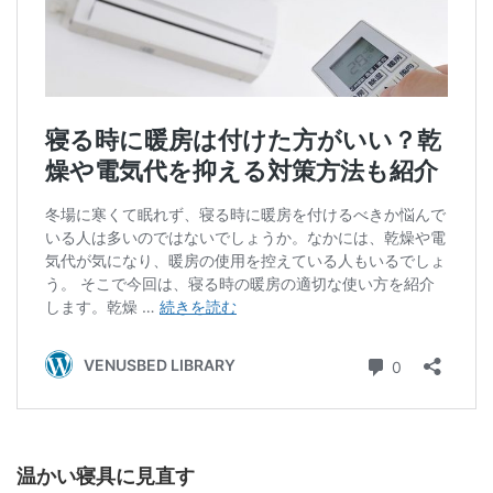
温かい寝具に見直す