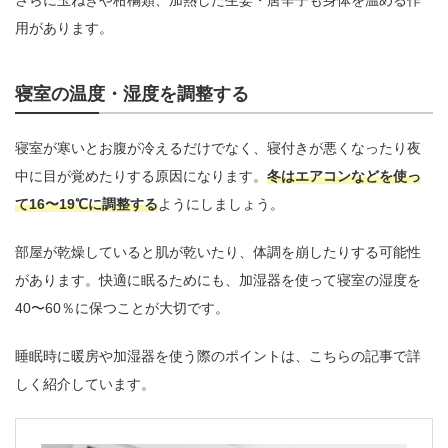
用があります。
寝室の温度・湿度を調整する
寝室が寒いとお腹が冷えるだけでなく、寝付きが悪くなったり夜
中に目が覚めたりする原因になります。
冬はエアコンなどを使っ
て16〜19℃に調整する
ようにしましょう。
部屋が乾燥していると肌が乾いたり、体調を崩したりする可能性
があります。快適に眠るためにも、加湿器を使って寝室の湿度を
40〜60％に保つことが大切です。
睡眠時に暖房や加湿器を使う際のポイントは、こちらの記事で詳
しく紹介しています。