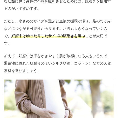
な妊娠に伴う身体の不調を緩和させるためには、腹巻きを使用す
るのがおすすめです。
ただし、小さめのサイズを選ぶと血液の循環が滞り、足のむくみ
などにつながる可能性があります。お腹も大きくなっていくの
で、
妊娠中はゆったりしたサイズの腹巻きを選ぶ
ことが大切で
す。
加えて、妊娠中は汗をかきやすく肌が敏感になる人もいるので、
通気性に優れた肌触りのよいシルクや綿（コットン）などの天然
素材を選びましょう。