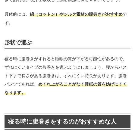
具体的には、
綿（コットン）やシルク素材の腹巻きがおすすめ
で
す。
形状で選ぶ
寝る時に腹巻きがずれると睡眠の質が下がる可能性があるので、
ずれにくいタイプの腹巻きを選ぶようにしましょう。腰からバス
ト下まで長さがある腹巻きは、ずれにくい特長があります。腹巻
パンツであれば、
めくれ上がることがなく睡眠の質を妨げにくく
なります。
寝る時に腹巻きをするのがおすすめな人