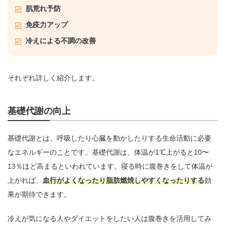
肌荒れ予防
免疫力アップ
冷えによる不調の改善
それぞれ詳しく紹介します。
基礎代謝の向上
基礎代謝とは、呼吸したり心臓を動かしたりする生命活動に必要
なエネルギーのことです。基礎代謝は、体温が1℃上がると10〜
13％ほど高まるといわれています。寝る時に腹巻きをして体温が
上がれば、
血行がよくなったり脂肪燃焼しやすくなったりする
効
果が期待できます。
冷えが気になる人やダイエットをしたい人は腹巻きを活用してみ