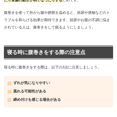
たり胃腸の動きが弱くなったりする
ためです。
腹巻きを使って外から腸や膀胱を温めると、頻尿や便秘などのト
ラブルを和らげる効果が期待できます。頻尿やお腹の不調に悩ま
されている人は、腹巻きをして眠るようにしましょう。
寝る時に腹巻きをする際の注意点
寝る時に腹巻きをする際は、以下の3点に注意しましょう。
ずれが気になりやすい
蒸れる可能性がある
締め付けを感じる場合がある