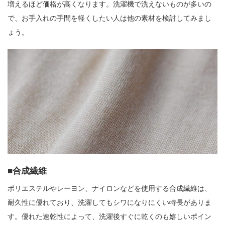
増えるほど価格が高くなります。洗濯機で洗えないものが多いの
で、お手入れの手間を軽くしたい人は他の素材を検討してみまし
ょう。
合成繊維
ポリエステルやレーヨン、ナイロンなどを使用する合成繊維は、
耐久性に優れており、洗濯してもシワになりにくい特長がありま
す。優れた速乾性によって、洗濯後すぐに乾くのも嬉しいポイン