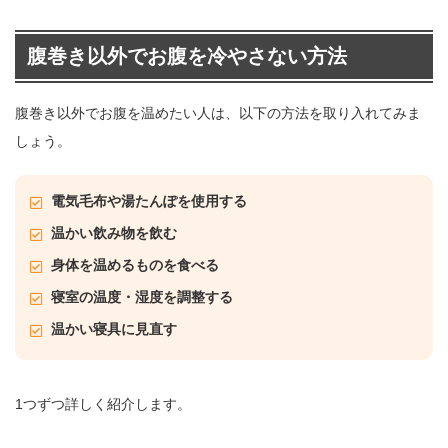
腹巻き以外でお腹を冷やさない方法
腹巻き以外でお腹を温めたい人は、以下の方法を取り入れてみま
しょう。
電気毛布や湯たんぽを使用する
温かい飲み物を飲む
身体を温めるものを食べる
寝室の温度・湿度を調整する
温かい寝具に見直す
1つずつ詳しく紹介します。