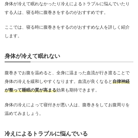
身体が冷えて眠れなかったり冷えによるトラブルに悩んでいたり
する人は、寝る時に腹巻きをするのがおすすめです。
ここでは、寝る時に腹巻きをするのがおすすめな人を詳しく紹介
します。
身体が冷えて眠れない
腹巻きでお腹を温めると、全身に温まった血流が行き渡ることで
身体の冷えを緩和しやすくなります。血流が良くなると
自律神経
が整って睡眠の質が高まる
効果も期待できます。
身体の冷えによって寝付きが悪い人は、腹巻きをしてお腹周りを
温めてみましょう。
冷えによるトラブルに悩んでいる