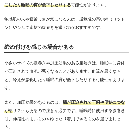
こしたり睡眠の質が低下したりする
可能性があります。
敏感肌の人や寝苦しさが気になる人は、通気性の高い綿（コット
ン）やシルク素材の腹巻きを選ぶのがおすすめです。
締め付けを感じる場合がある
小さいサイズの腹巻きや加圧効果のある腹巻きは、睡眠中に身体
が圧迫されて血流が悪くなることがあります。血流が悪くなる
と、冷えが悪化したり睡眠の質が低下したりする可能性がありま
す。
また、加圧効果のあるものは、
腸が圧迫されて下痢や便秘につな
がる
リスクもあるので注意が必要です。睡眠時に使用する腹巻き
は、伸縮性のよいものやゆったり着用できるものを選びましょ
う。