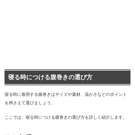
寝る時につける腹巻きの選び方
寝る時に着用する腹巻きはサイズや素材、温かさなどのポイント
を押さえて選びましょう。
ここでは、寝る時につける腹巻きの選び方を詳しく紹介します。