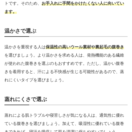
トです。そのため、
お手入れに手間をかけたくない人に向いてい
ます。
温かさで選ぶ
温かさを重視する人は
保温性の高いウール素材や裏起毛の腹巻き
を選びましょう。より温かさを求める人は、発熱機能のある繊維
が使われた腹巻きを選ぶのもおすすめです。ただし、温かい腹巻
きを着用すると、汗による不快感が生じる可能性があるので、蒸
れにくいタイプを選びましょう。
蒸れにくさで選ぶ
蒸れによる肌トラブルや寝苦しさが気になる人は、通気性に優れ
ている腹巻きを選びましょう。加えて、吸湿性に優れている腹巻
きであれば、寝汗を吸収して肌を清潔に保ちやすいでしょう。