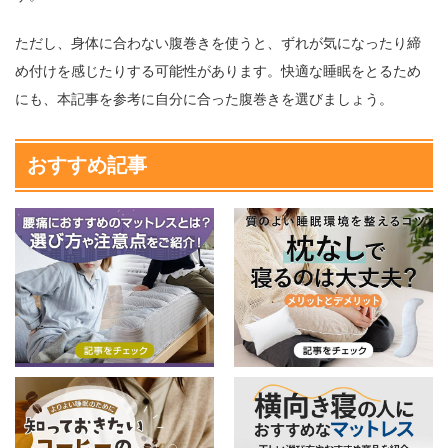
ただし、身体に合わない腹巻きを使うと、ずれが気になったり締
め付けを感じたりする可能性があります。快適な睡眠をとるため
にも、本記事を参考に自分に合った腹巻きを選びましょう。
おすすめ記事