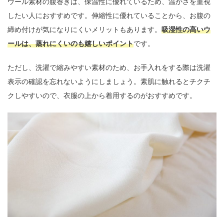
ウール素材の腹巻きは、保温性に優れているため、温かさを重視
したい人におすすめです。伸縮性に優れていることから、お腹の
締め付けが気になりにくいメリットもあります。
吸湿性の高いウ
ールは、蒸れにくいのも嬉しいポイント
です。
ただし、洗濯で縮みやすい素材のため、お手入れをする際は洗濯
表示の確認を忘れないようにしましょう。素肌に触れるとチクチ
クしやすいので、衣服の上から着用するのがおすすめです。