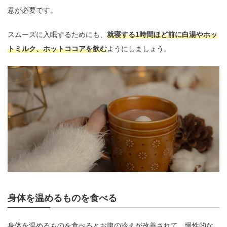
意が必要です。
スムーズに入眠するためにも、
就寝する1時間ほど前に白湯やホッ
トミルク、ホットココアを飲む
ようにしましょう。
身体を温めるものを食べる
身体を温めるものを食べるとお腹の冷えが改善されて、慢性的な