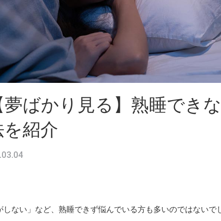
【夢ばかり見る】熟睡でき
法を紹介
.03.04
がしない」など、熟睡できず悩んでいる方も多いのではないで