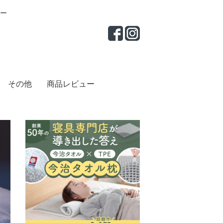
ー
その他
商品レビュー