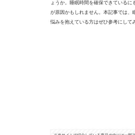
ょうか。睡眠時間を確保できているに
が原因かもしれません。本記事では、
悩みを抱えている方はぜひ参考にして