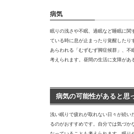
病気
眠りの浅さや不眠、過眠など睡眠に関
ている時に息が止まったり覚醒したり
あらわれる「むずむず脚症候群」、不
考えられます。昼間の生活に支障があ
病気の可能性があると思
浅い眠りで疲れが取れない日々が続い
るのがおすすめです。自分では気づか
なっていることも考えられます。眠り