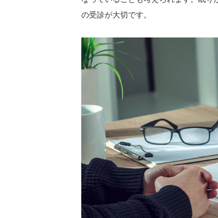
の受診が大切です。