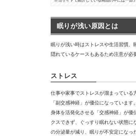
※当サイトで紹介している商品の中には一部
眠りが浅い原因とは
眠りが浅い時はストレスや生活習慣、
隠れているケースもあるため注意が必
ストレス
仕事や家事でストレスが溜まっている
「副交感神経」が優位になっています
身体を活発化させる「交感神経」が優
クスできず、ぐっすり眠れない状態に
の分泌量が減り、眠りが不安定になっ