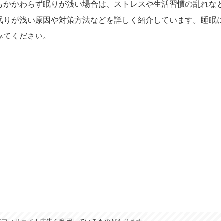
もかかわらず眠りが浅い場合は、ストレスや生活習慣の乱れな
眠りが浅い原因や対策方法などを詳しく紹介しています。睡眠
みてください。