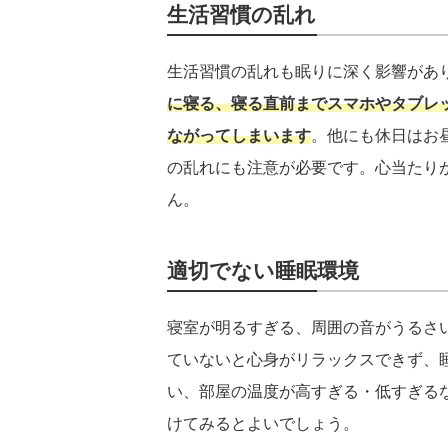
生活習慣の乱れ
生活習慣の乱れも眠りに深く影響があ
に寝る、寝る直前までスマホやタブレ
ながってしまいます
。他にも休日はお
の乱れにも注意が必要です。心当たり
ん。
適切でない睡眠環境
寝室が明るすぎる、周囲の音がうるさ
ていないと心身がリラックスできず、
い、部屋の温度が高すぎる・低すぎる
けてみるとよいでしょう。