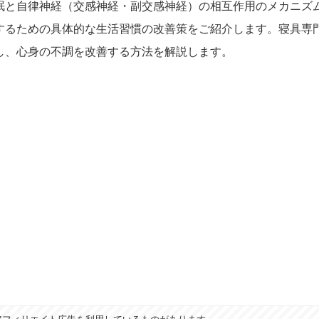
眠と自律神経（交感神経・副交感神経）の相互作用のメカニズ
するための具体的な生活習慣の改善策をご紹介します。寝具専
し、心身の不調を改善する方法を解説します。