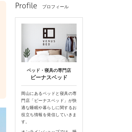
Profile
プロフィール
ベッド・寝具の専門店
ビーナスベッド
岡山にあるベッドと寝具の専
門店「ビーナスベッド」が快
適な睡眠や暮らしに関するお
役立ち情報を発信していきま
す。
オンラインショップでは、睡