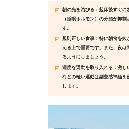
朝の光を浴びる：起床後すぐに
（睡眠ホルモン）の分泌が抑制
す。
規則正しい食事：特に朝食を抜
える上で重要です。また、夜は
るようにしましょう。
適度な運動を取り入れる：激し
などの軽い運動は副交感神経を
します。