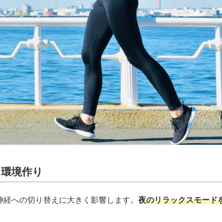
と環境作り
神経への切り替えに大きく影響します。
夜のリラックスモード