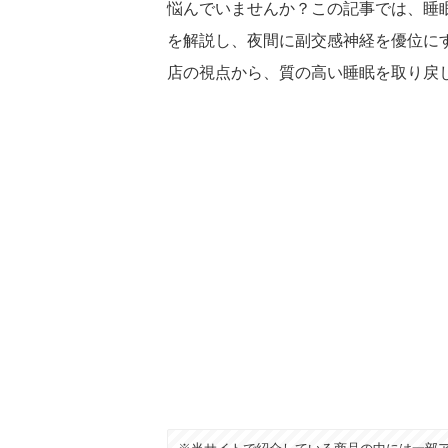
悩んでいませんか？この記事では、睡
を解説し、夜間に副交感神経を優位に
店の視点から、質の高い睡眠を取り戻