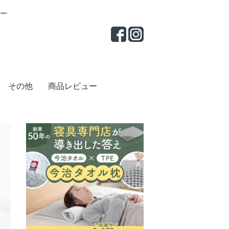
ー
その他
商品レビュー